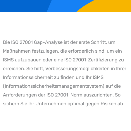
Die ISO 27001 Gap-Analyse ist der erste Schritt, um
Maßnahmen festzulegen, die erforderlich sind, um ein
ISMS aufzubauen oder eine ISO 27001-Zertifizierung zu
erreichen. Sie hilft, Verbesserungsmöglichkeiten in Ihrer
Informationssicherheit zu finden und Ihr ISMS
(Informationssicherheitsmanagementsystem) auf die
Anforderungen der ISO 27001-Norm auszurichten. So
sichern Sie Ihr Unternehmen optimal gegen Risiken ab.