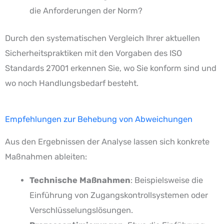
die Anforderungen der Norm?
Durch den systematischen Vergleich Ihrer aktuellen
Sicherheitspraktiken mit den Vorgaben des ISO
Standards 27001 erkennen Sie, wo Sie konform sind und
wo noch Handlungsbedarf besteht.
Empfehlungen zur Behebung von Abweichungen
Aus den Ergebnissen der Analyse lassen sich konkrete
Maßnahmen ableiten:
Technische Maßnahmen
: Beispielsweise die
Einführung von Zugangskontrollsystemen oder
Verschlüsselungslösungen.