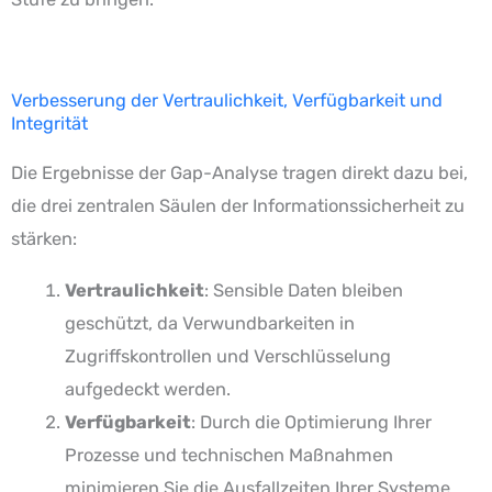
Verbesserung der Vertraulichkeit, Verfügbarkeit und
Integrität
Die Ergebnisse der Gap-Analyse tragen direkt dazu bei,
die drei zentralen Säulen der Informationssicherheit zu
stärken:
Vertraulichkeit
: Sensible Daten bleiben
geschützt, da Verwundbarkeiten in
Zugriffskontrollen und Verschlüsselung
aufgedeckt werden.
Verfügbarkeit
: Durch die Optimierung Ihrer
Prozesse und technischen Maßnahmen
minimieren Sie die Ausfallzeiten Ihrer Systeme.