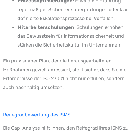
Prozessoptimierungen
: Etwa die Einführung
regelmäßiger Sicherheitsüberprüfungen oder klar
definierte Eskalationsprozesse bei Vorfällen.
Mitarbeiterschulungen
: Schulungen erhöhen
das Bewusstsein für Informationssicherheit und
stärken die Sicherheitskultur im Unternehmen.
Ein praxisnaher Plan, der die herausgearbeiteten
Maßnahmen gezielt adressiert, stellt sicher, dass Sie die
Erfordernisse der ISO 27001 nicht nur erfüllen, sondern
auch nachhaltig umsetzen.
Reifegradbewertung des ISMS
Die Gap-Analyse hilft Ihnen, den Reifegrad Ihres ISMS zu