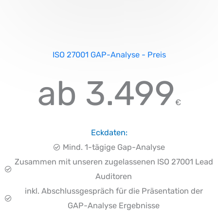
ISO 27001 GAP-Analyse - Preis
ab 3.499
€
Eckdaten:
Mind. 1-tägige Gap-Analyse
Zusammen mit unseren zugelassenen ISO 27001 Lead
Auditoren
inkl. Abschlussgespräch für die Präsentation der
GAP-Analyse Ergebnisse