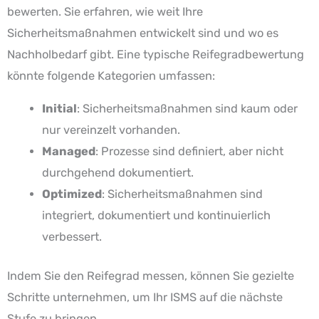
bewerten. Sie erfahren, wie weit Ihre
Sicherheitsmaßnahmen entwickelt sind und wo es
Nachholbedarf gibt. Eine typische Reifegradbewertung
könnte folgende Kategorien umfassen:
Initial
: Sicherheitsmaßnahmen sind kaum oder
nur vereinzelt vorhanden.
Managed
: Prozesse sind definiert, aber nicht
durchgehend dokumentiert.
Optimized
: Sicherheitsmaßnahmen sind
integriert, dokumentiert und kontinuierlich
verbessert.
Indem Sie den Reifegrad messen, können Sie gezielte
Schritte unternehmen, um Ihr ISMS auf die nächste
Stufe zu bringen.