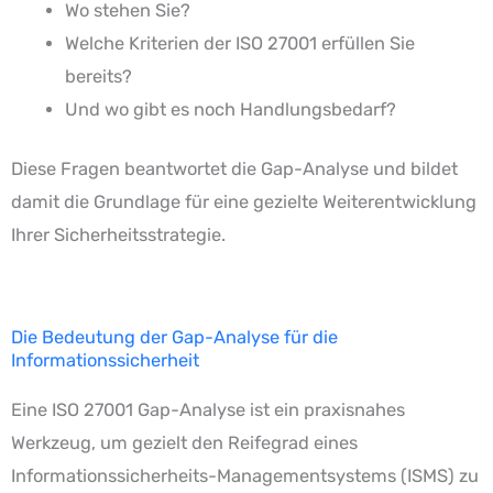
Wo stehen Sie?
Welche Kriterien der ISO 27001 erfüllen Sie
bereits?
Und wo gibt es noch Handlungsbedarf?
Diese Fragen beantwortet die Gap-Analyse und bildet
damit die Grundlage für eine gezielte Weiterentwicklung
Ihrer Sicherheitsstrategie.
Die Bedeutung der Gap-Analyse für die
Informationssicherheit
Eine ISO 27001 Gap-Analyse ist ein praxisnahes
Werkzeug, um gezielt den Reifegrad eines
Informationssicherheits-Managementsystems (ISMS) zu