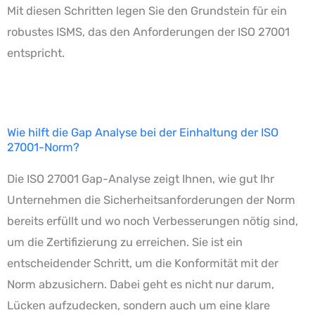
Mit diesen Schritten legen Sie den Grundstein für ein
robustes ISMS, das den Anforderungen der ISO 27001
entspricht.
Wie hilft die Gap Analyse bei der Einhaltung der ISO
27001-Norm?
Die ISO 27001 Gap-Analyse zeigt Ihnen, wie gut Ihr
Unternehmen die Sicherheitsanforderungen der Norm
bereits erfüllt und wo noch Verbesserungen nötig sind,
um die Zertifizierung zu erreichen. Sie ist ein
entscheidender Schritt, um die Konformität mit der
Norm abzusichern. Dabei geht es nicht nur darum,
Lücken aufzudecken, sondern auch um eine klare