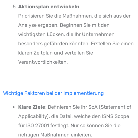
Aktionsplan entwickeln
Priorisieren Sie die Maßnahmen, die sich aus der
Analyse ergeben. Beginnen Sie mit den
wichtigsten Lücken, die Ihr Unternehmen
besonders gefährden könnten. Erstellen Sie einen
klaren Zeitplan und verteilen Sie
Verantwortlichkeiten.
Wichtige Faktoren bei der Implementierung
Klare Ziele
: Definieren Sie Ihr SoA (Statement of
Applicability), die Datei, welche den ISMS Scope
für ISO 27001 festlegt. Nur so können Sie die
richtigen Maßnahmen einleiten.