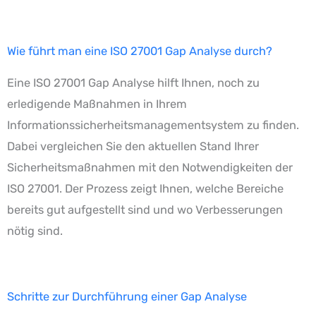
Wie führt man eine ISO 27001 Gap Analyse durch?
Eine ISO 27001 Gap Analyse hilft Ihnen, noch zu
erledigende Maßnahmen in Ihrem
Informationssicherheitsmanagementsystem zu finden.
Dabei vergleichen Sie den aktuellen Stand Ihrer
Sicherheitsmaßnahmen mit den Notwendigkeiten der
ISO 27001. Der Prozess zeigt Ihnen, welche Bereiche
bereits gut aufgestellt sind und wo Verbesserungen
nötig sind.
Schritte zur Durchführung einer Gap Analyse