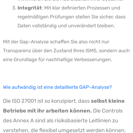
Integrität
: Mit klar definierten Prozessen und
regelmäßigen Prüfungen stellen Sie sicher, dass
Daten vollständig und unverändert bleiben.
Mit der Gap-Analyse schaffen Sie also nicht nur
Transparenz über den Zustand Ihres ISMS, sondern auch
eine Grundlage für nachhaltige Verbesserungen.
Wie aufwändig ist eine detaillierte GAP-Analyse?
Die ISO 27001 ist so konzipiert, dass
selbst kleine
Betriebe mit ihr arbeiten können.
Die Controls
des Annex A sind als risikobasierte Leitlinien zu
verstehen, die flexibel umgesetzt werden können,