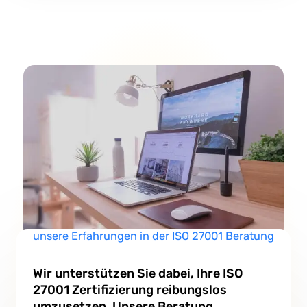
unsere Erfahrungen in der ISO 27001 Beratung
Wir unterstützen Sie dabei, Ihre ISO
27001 Zertifizierung reibungslos
umzusetzen. Unsere Beratung