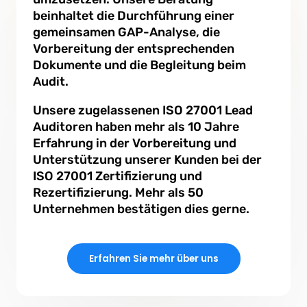
beinhaltet die Durchführung einer
gemeinsamen GAP-Analyse, die
Vorbereitung der entsprechenden
Dokumente und die Begleitung beim
Audit.
Unsere zugelassenen ISO 27001 Lead
Auditoren haben mehr als 10 Jahre
Erfahrung in der Vorbereitung und
Unterstützung unserer Kunden bei der
ISO 27001 Zertifizierung und
Rezertifizierung. Mehr als 50
Unternehmen bestätigen dies gerne.
Erfahren Sie mehr über uns