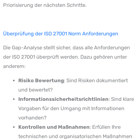
Priorisierung der nächsten Schritte.
Überprüfung der ISO 27001 Norm Anforderungen
Die Gap-Analyse stellt sicher, dass alle Anforderungen
der ISO 27001 überprüft werden. Dazu gehören unter
anderem:
Risiko Bewertung
: Sind Risiken dokumentiert
und bewertet?
Informationssicherheitsrichtlinien
: Sind klare
Vorgaben für den Umgang mit Informationen
vorhanden?
Kontrollen und Maßnahmen
: Erfüllen Ihre
technischen und organisatorischen Maßnahmen