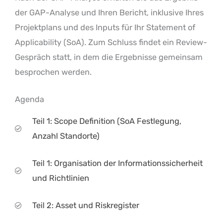
der GAP-Analyse und Ihren Bericht, inklusive Ihres
Projektplans und des Inputs für Ihr Statement of
Applicability (SoA). Zum Schluss findet ein Review-
Gespräch statt, in dem die Ergebnisse gemeinsam
besprochen werden.
Agenda
Teil 1: Scope Definition (SoA Festlegung,
Anzahl Standorte)
Teil 1: Organisation der Informationssicherheit
und Richtlinien
Teil 2: Asset und Riskregister