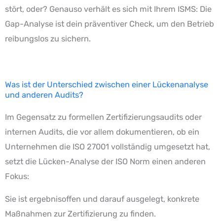
stört, oder? Genauso verhält es sich mit Ihrem ISMS: Die
Gap-Analyse ist dein präventiver Check, um den Betrieb
reibungslos zu sichern.
Was ist der Unterschied zwischen einer Lückenanalyse
und anderen Audits?
Im Gegensatz zu formellen Zertifizierungsaudits oder
internen Audits, die vor allem dokumentieren, ob ein
Unternehmen die ISO 27001 vollständig umgesetzt hat,
setzt die Lücken-Analyse der ISO Norm einen anderen
Fokus:
Sie ist ergebnisoffen und darauf ausgelegt, konkrete
Maßnahmen zur Zertifizierung zu finden.