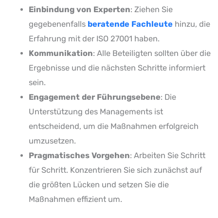
Einbindung von Experten
: Ziehen Sie
gegebenenfalls
beratende Fachleute
hinzu, die
Erfahrung mit der ISO 27001 haben.
Kommunikation
: Alle Beteiligten sollten über die
Ergebnisse und die nächsten Schritte informiert
sein.
Engagement der Führungsebene
: Die
Unterstützung des Managements ist
entscheidend, um die Maßnahmen erfolgreich
umzusetzen.
Pragmatisches Vorgehen
: Arbeiten Sie Schritt
für Schritt. Konzentrieren Sie sich zunächst auf
die größten Lücken und setzen Sie die
Maßnahmen effizient um.