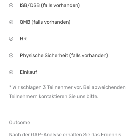
ISB/DSB (falls vorhanden)
QMB (falls vorhanden)
HR
Physische Sicherheit (falls vorhanden)
Einkauf
* Wir schlagen 3 Teilnehmer vor. Bei abweichenden
Teilnehmern kontaktieren Sie uns bitte.
Outcome
Nach der GAP-Analyse erhalten Sie das Ergebnis