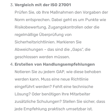
Vergleich mit der ISO 27001
Prüfen Sie, ob Ihre Maßnahmen den Vorgaben der
Norm entsprechen. Dabei geht es um Punkte wie
Risikobewertung, Zugangskontrollen oder die
regelmäßige Überprüfung von
Sicherheitsrichtlinien. Markieren Sie
Abweichungen – das sind die „Gaps“, die
geschlossen werden müssen.
Erstellen von Handlungsempfehlungen
Notieren Sie zu jedem GAP, wie diese behoben
werden kann. Muss eine neue Richtlinie
eingeführt werden? Fehlt eine technische
Lösung? Oder benötigen Ihre Mitarbeiter
zusätzliche Schulungen? Stellen Sie sicher, dass
jede Empfehlung praktisch umsetzbar ist.