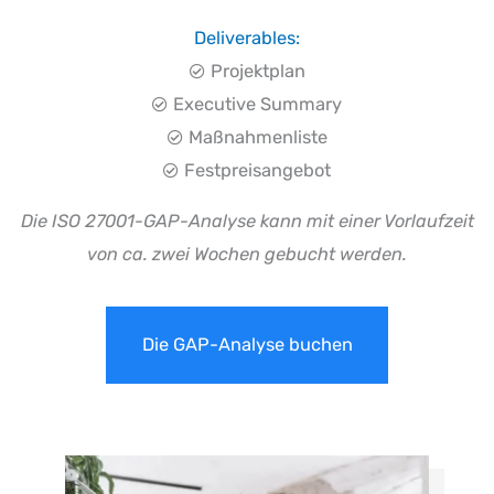
White Space
Deliverables:
Projektplan
Executive Summary
Maßnahmenliste
Festpreisangebot
Die ISO 27001-GAP-Analyse kann mit einer Vorlaufzeit
von ca. zwei Wochen gebucht werden.
Die GAP-Analyse buchen