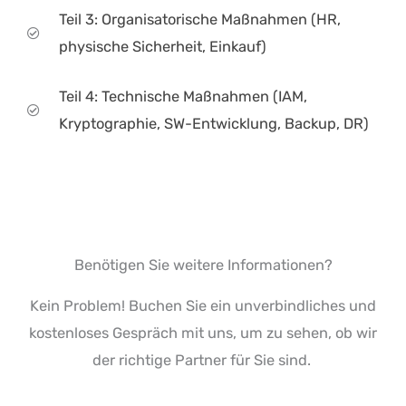
Teil 3: Organisatorische Maßnahmen (HR,
physische Sicherheit, Einkauf)
Teil 4: Technische Maßnahmen (IAM,
Kryptographie, SW-Entwicklung, Backup, DR)
Benötigen Sie weitere Informationen?
Kein Problem! Buchen Sie ein unverbindliches und
kostenloses Gespräch mit uns, um zu sehen, ob wir
der richtige Partner für Sie sind.