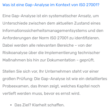
Was ist eine Gap-Analyse im Kontext von ISO 27001?
Eine Gap-Analyse ist ein systematischer Ansatz, um
Unterschiede zwischen dem aktuellen Zustand eines
Informationssicherheitsmanagementsystems und den
Anforderungen der Norm ISO 27001 zu identifizieren.
Dabei werden alle relevanten Bereiche – von der
Risikoanalyse über die Implementierung technischer
Maßnahmen bis hin zur Dokumentation – geprüft.
Stellen Sie sich vor, Ihr Unternehmen steht vor einer
großen Prüfung: Die Gap-Analyse ist wie ein detailliertes
Probeexamen, das Ihnen zeigt, welches Kapitel noch
vertieft werden muss, bevor es ernst wird.
Das Ziel? Klarheit schaffen.