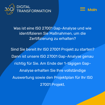
Zum
Main
Main
Inhalt
springen
Was ist eine ISO 27001 Gap-Analyse und wie
identifizieren Sie Maßnahmen, um die
Zertifizierung zu erhalten?
Sind Sie bereit Ihr ISO 27001 Projekt zu starten?
Dann ist unsere ISO 27001 Gap-Analyse genau
richtig für Sie. Am Ende der 1-tägigen Gap-
Analyse erhalten Sie Ihre vollständige
Auswertung sowie den Projektplan für Ihr ISO
27001 Projekt.