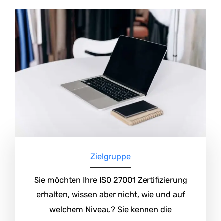
Zielgruppe
Sie möchten Ihre ISO 27001 Zertifizierung
erhalten, wissen aber nicht, wie und auf
welchem Niveau? Sie kennen die