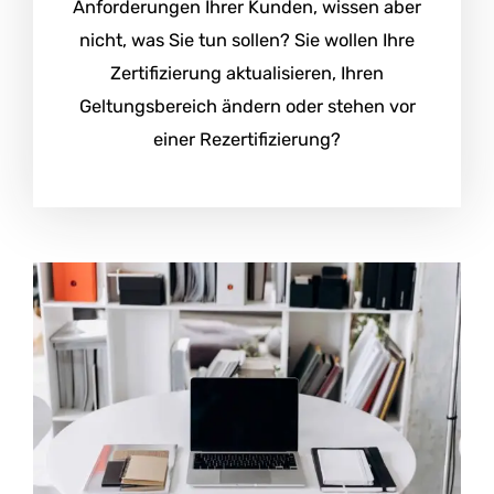
Anforderungen Ihrer Kunden, wissen aber
nicht, was Sie tun sollen? Sie wollen Ihre
Zertifizierung aktualisieren, Ihren
Geltungsbereich ändern oder stehen vor
einer Rezertifizierung?