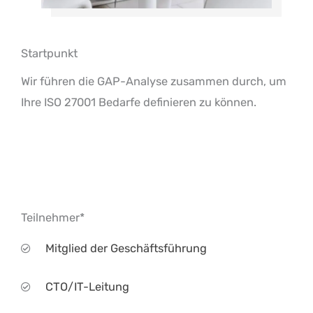
Startpunkt
Wir führen die GAP-Analyse zusammen durch, um
Ihre ISO 27001 Bedarfe definieren zu können.
Teilnehmer*
Mitglied der Geschäftsführung
CTO/IT-Leitung