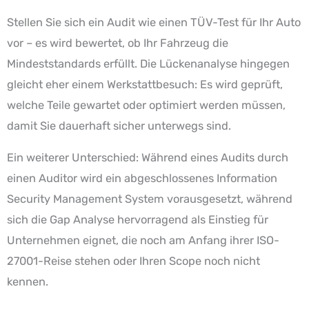
Stellen Sie sich ein Audit wie einen TÜV-Test für Ihr Auto
vor – es wird bewertet, ob Ihr Fahrzeug die
Mindeststandards erfüllt. Die Lückenanalyse hingegen
gleicht eher einem Werkstattbesuch: Es wird geprüft,
welche Teile gewartet oder optimiert werden müssen,
damit Sie dauerhaft sicher unterwegs sind.
Ein weiterer Unterschied: Während eines Audits durch
einen Auditor wird ein abgeschlossenes Information
Security Management System vorausgesetzt, während
sich die Gap Analyse hervorragend als Einstieg für
Unternehmen eignet, die noch am Anfang ihrer ISO-
27001-Reise stehen oder Ihren Scope noch nicht
kennen.