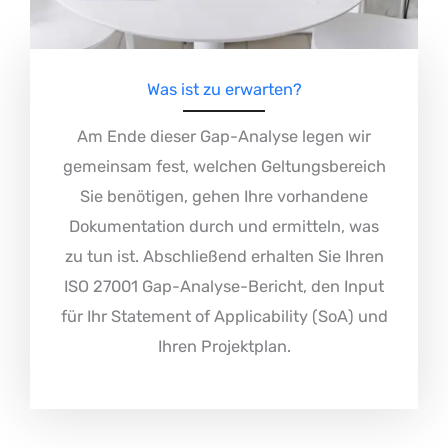
Was ist zu erwarten?
Am Ende dieser Gap-Analyse legen wir
gemeinsam fest, welchen Geltungsbereich
Sie benötigen, gehen Ihre vorhandene
Dokumentation durch und ermitteln, was
zu tun ist. Abschließend erhalten Sie Ihren
ISO 27001 Gap-Analyse-Bericht, den Input
für Ihr Statement of Applicability (SoA) und
Ihren Projektplan.