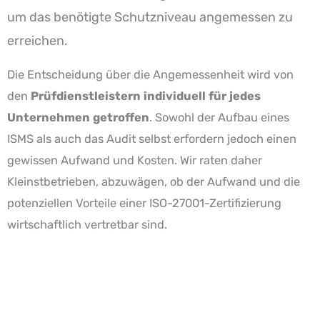
um das benötigte Schutzniveau angemessen zu
erreichen.
Die Entscheidung über die Angemessenheit wird von
den
Prüfdienstleistern individuell für jedes
Unternehmen getroffen
. Sowohl der Aufbau eines
ISMS als auch das Audit selbst erfordern jedoch einen
gewissen Aufwand und Kosten. Wir raten daher
Kleinstbetrieben, abzuwägen, ob der Aufwand und die
potenziellen Vorteile einer ISO-27001-
Zertifizierung
wirtschaftlich vertretbar sind.