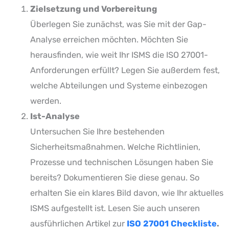
Zielsetzung und Vorbereitung
Überlegen Sie zunächst, was Sie mit der Gap-
Analyse erreichen möchten. Möchten Sie
herausfinden, wie weit Ihr ISMS die ISO 27001-
Anforderungen erfüllt? Legen Sie außerdem fest,
welche Abteilungen und Systeme einbezogen
werden.
Ist-Analyse
Untersuchen Sie Ihre bestehenden
Sicherheitsmaßnahmen. Welche Richtlinien,
Prozesse und technischen Lösungen haben Sie
bereits? Dokumentieren Sie diese genau. So
erhalten Sie ein klares Bild davon, wie Ihr aktuelles
ISMS aufgestellt ist. Lesen Sie auch unseren
ausführlichen Artikel zur
ISO 27001 Checkliste
.