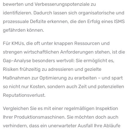
bewerten und Verbesserungspotenziale zu
identifizieren. Dadurch lassen sich organisatorische und
prozessuale Defizite erkennen, die den Erfolg eines ISMS
gefährden können.
Für KMUs, die oft unter knappen Ressourcen und
strengen wirtschaftlichen Anforderungen stehen, ist die
Gap-Analyse besonders wertvoll: Sie ermöglicht es,
Risiken frühzeitig zu adressieren und gezielte
Maßnahmen zur Optimierung zu erarbeiten – und spart
so nicht nur Kosten, sondern auch Zeit und potenziellen
Reputationsverlust.
Vergleichen Sie es mit einer regelmäßigen Inspektion
Ihrer Produktionsmaschinen. Sie möchten doch auch
verhindern, dass ein unerwarteter Ausfall Ihre Abläufe